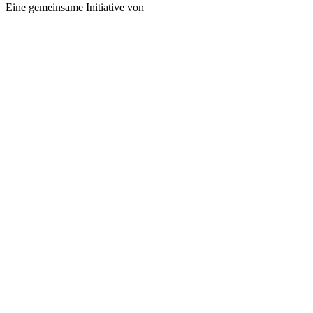
Eine gemeinsame Initiative von