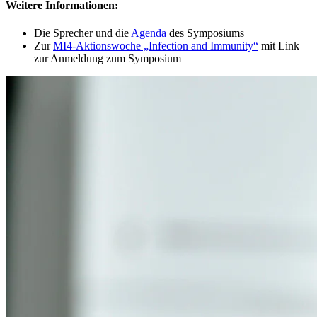
Weitere Informationen:
Die Sprecher und die
Agenda
des Symposiums
Zur
MI4-Aktionswoche „Infection and Immunity“
mit Link
zur Anmeldung zum Symposium