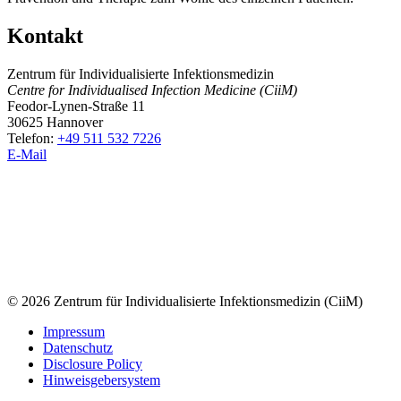
Kontakt
Zentrum für Individualisierte Infektionsmedizin
Centre for Individualised Infection Medicine (CiiM)
Feodor-Lynen-Straße 11
30625 Hannover
Telefon:
+49 511 532 7226
E-Mail
© 2026 Zentrum für Individualisierte Infektionsmedizin (CiiM)
Impressum
Datenschutz
Disclosure Policy
Hinweisgebersystem