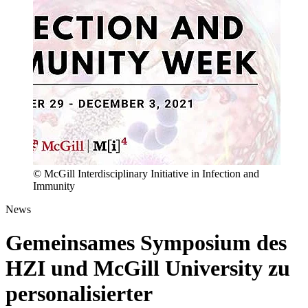
© McGill Interdisciplinary Initiative in Infection and
Immunity
News
Gemeinsames Symposium des
HZI und McGill University zu
personalisierter