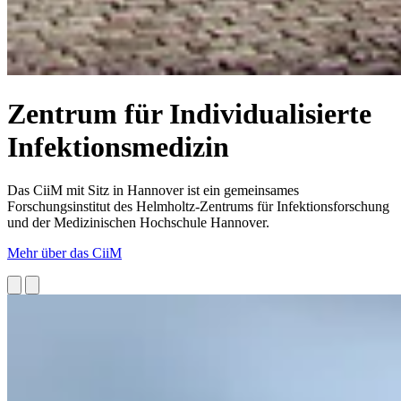
Zentrum für Individualisierte
Infektionsmedizin
Das CiiM mit Sitz in Hannover ist ein gemeinsames
Forschungsinstitut des Helmholtz-Zentrums für Infektionsforschung
und der Medizinischen Hochschule Hannover.
Mehr über das CiiM