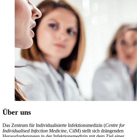
Über uns
Das Zentrum für Individualisierte Infektionsmedizin (
Centre for
Individualised Infection Medicine
, CiiM) stellt sich drängenden
Herausforderungen in der Infektionsmedizin mit dem Ziel einer