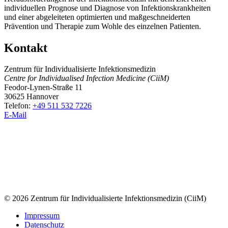
individuellen Prognose und Diagnose von Infektionskrankheiten
und einer abgeleiteten optimierten und maßgeschneiderten
Prävention und Therapie zum Wohle des einzelnen Patienten.
Kontakt
Zentrum für Individualisierte Infektionsmedizin
Centre for Individualised Infection Medicine (CiiM)
Feodor-Lynen-Straße 11
30625 Hannover
Telefon:
+49 511 532 7226
E-Mail
© 2026 Zentrum für Individualisierte Infektionsmedizin (CiiM)
Impressum
Datenschutz