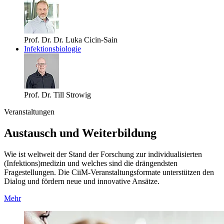
Prof. Dr. Dr. Luka Cicin-Sain
Infektionsbiologie
Prof. Dr. Till Strowig
Veranstaltungen
Austausch und Weiterbildung
Wie ist weltweit der Stand der Forschung zur individualisierten
(Infektions)medizin und welches sind die drängendsten
Fragestellungen. Die CiiM-Veranstaltungsformate unterstützen den
Dialog und fördern neue und innovative Ansätze.
Mehr