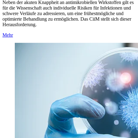
Neben der akuten Knappheit an antimikrobiellen Wirkstoffen gilt es
für die Wissenschaft auch individuelle Risiken für Infektionen und
schwere Verläufe zu adressieren, um eine frühestmögliche und
optimierte Behandlung zu ermöglichen. Das CiiM stellt sich dieser
Herausforderung.
Mehr