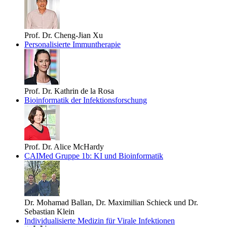
Prof. Dr. Cheng-Jian Xu
Personalisierte Immuntherapie
Prof. Dr. Kathrin de la Rosa
Bioinformatik der Infektionsforschung
Prof. Dr. Alice McHardy
CAIMed Gruppe 1b: KI und Bioinformatik
Dr. Mohamad Ballan, Dr. Maximilian Schieck und Dr.
Sebastian Klein
Individualisierte Medizin für Virale Infektionen