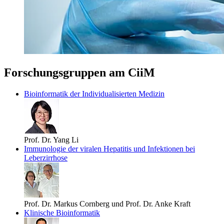
Forschungsgruppen am CiiM
Bioinformatik der Individualisierten Medizin
Prof. Dr. Yang Li
Immunologie der viralen Hepatitis und Infektionen bei
Leberzirrhose
Prof. Dr. Markus Cornberg und Prof. Dr. Anke Kraft
Klinische Bioinformatik