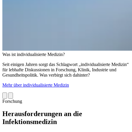
Was ist individualisierte Medizin?
Seit einigen Jahren sorgt das Schlagwort „individualisierte Medizin“
für lebhafte Diskussionen in Forschung, Klinik, Industrie und
Gesundheitspolitik. Was verbirgt sich dahinter?
Mehr über individualisierte Medizin
Forschung
Herausforderungen an die
Infektionsmedizin