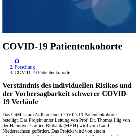
COVID-19 Patientenkohorte
Forschung
COVID-19 Patientenkohorte
Verständnis des individuellen Risikos und
der Vorhersagbarkeit schwerer COVID-
19 Verläufe
Das CiiM ist am Aufbau einer COVID-19 Patientenkohorte
beteiligt. Das Projekt unter Leitung von Prof. Dr. Thomas Illig von
der Hannover Unified Biobank (MHH) wird vom Land
Niedersachsen gefördert. Das Projekt wird von einem