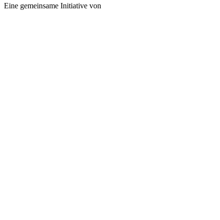
Eine gemeinsame Initiative von