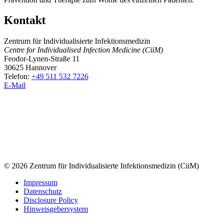
Kontakt
Zentrum für Individualisierte Infektionsmedizin
Centre for Individualised Infection Medicine (CiiM)
Feodor-Lynen-Straße 11
30625 Hannover
Telefon:
+49 511 532 7226
E-Mail
© 2026 Zentrum für Individualisierte Infektionsmedizin (CiiM)
Impressum
Datenschutz
Disclosure Policy
Hinweisgebersystem