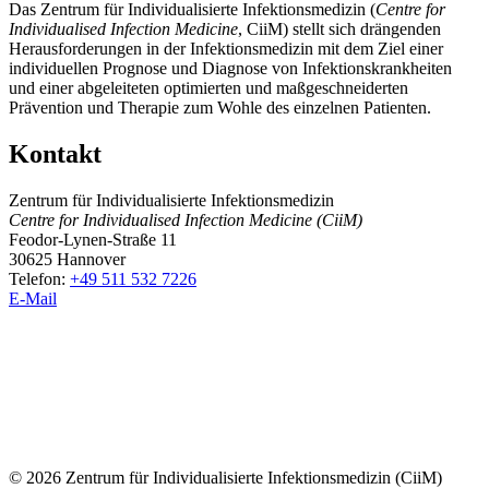
Das Zentrum für Individualisierte Infektionsmedizin (
Centre for
Individualised Infection Medicine
, CiiM) stellt sich drängenden
Herausforderungen in der Infektionsmedizin mit dem Ziel einer
individuellen Prognose und Diagnose von Infektionskrankheiten
und einer abgeleiteten optimierten und maßgeschneiderten
Prävention und Therapie zum Wohle des einzelnen Patienten.
Kontakt
Zentrum für Individualisierte Infektionsmedizin
Centre for Individualised Infection Medicine (CiiM)
Feodor-Lynen-Straße 11
30625 Hannover
Telefon:
+49 511 532 7226
E-Mail
© 2026 Zentrum für Individualisierte Infektionsmedizin (CiiM)