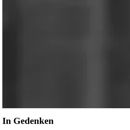
In Gedenken