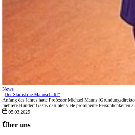
News
„Der Star ist die Mannschaft!“
Anfang des Jahres hatte Professor Michael Manns (Gründungsdirektor
mehrere Hundert Gäste, darunter viele prominente Persönlichkeiten a
05.03.2025
Über uns