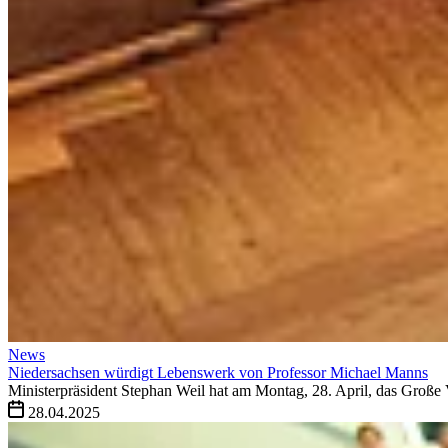
News
Niedersachsen würdigt Lebenswerk von Professor Michael Manns
Ministerpräsident Stephan Weil hat am Montag, 28. April, das Große
28.04.2025