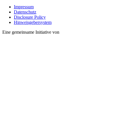
Impressum
Datenschutz
Disclosure Policy
Hinweisgebersystem
Eine gemeinsame Initiative von