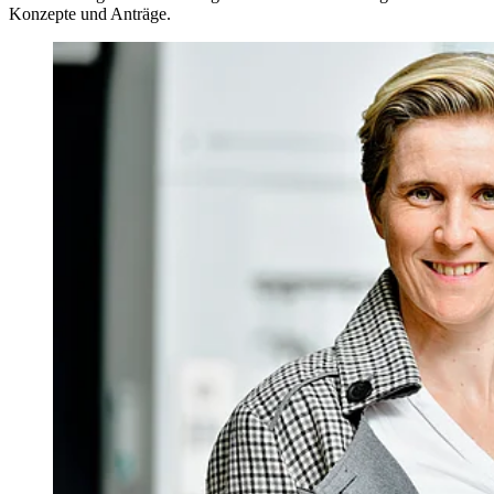
Konzepte und Anträge.