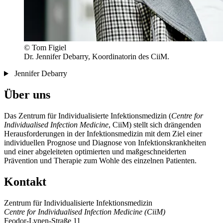
© Tom Figiel
Dr. Jennifer Debarry, Koordinatorin des CiiM.
Jennifer Debarry
Über uns
Das Zentrum für Individualisierte Infektionsmedizin (
Centre for
Individualised Infection Medicine
, CiiM) stellt sich drängenden
Herausforderungen in der Infektionsmedizin mit dem Ziel einer
individuellen Prognose und Diagnose von Infektionskrankheiten
und einer abgeleiteten optimierten und maßgeschneiderten
Prävention und Therapie zum Wohle des einzelnen Patienten.
Kontakt
Zentrum für Individualisierte Infektionsmedizin
Centre for Individualised Infection Medicine (CiiM)
Feodor-Lynen-Straße 11