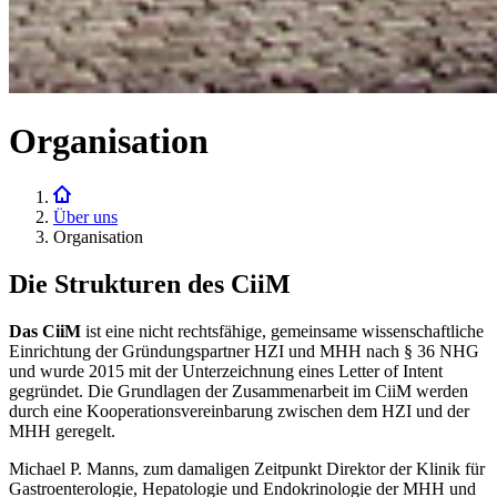
Organisation
Über uns
Organisation
Die Strukturen des CiiM
Das CiiM
ist eine nicht rechtsfähige, gemeinsame wissenschaftliche
Einrichtung der Gründungspartner HZI und MHH nach § 36 NHG
und wurde 2015 mit der Unterzeichnung eines Letter of Intent
gegründet. Die Grundlagen der Zusammenarbeit im CiiM werden
durch eine Kooperationsvereinbarung zwischen dem HZI und der
MHH geregelt.
Michael P. Manns, zum damaligen Zeitpunkt Direktor der Klinik für
Gastroenterologie, Hepatologie und Endokrinologie der MHH und